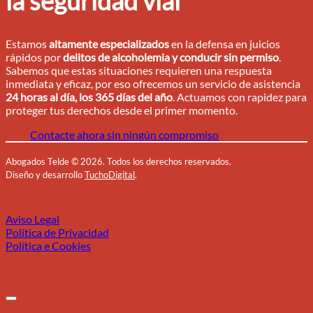
la seguridad vial
Estamos
altamente especializados
en la defensa en juicios
rápidos por
delitos de alcoholemia y conducir sin permiso
.
Sabemos que estas situaciones requieren una respuesta
inmediata y eficaz, por eso ofrecemos un servicio de asistencia
24 horas al día, los 365 días del año
. Actuamos con rapidez para
proteger tus derechos desde el primer momento.
Contacte ahora sin ningún compromiso
Abogados Telde
©
2026. Todos los derechos reservados.
Diseño y desarrollo
TuchoDigital
.
Aviso Legal
Política de Privacidad
Política e Cookies