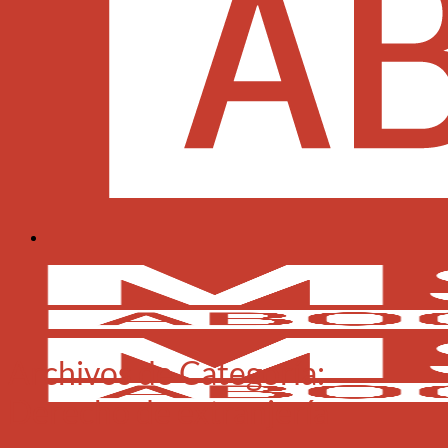
Archivos de Categoría:
Derecho de extranjería