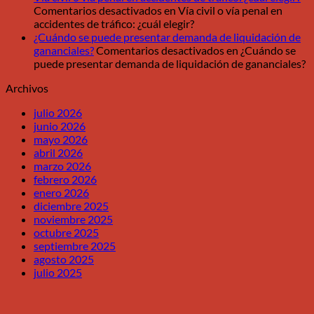
Comentarios desactivados
en Vía civil o vía penal en
accidentes de tráfico: ¿cuál elegir?
¿Cuándo se puede presentar demanda de liquidación de
gananciales?
Comentarios desactivados
en ¿Cuándo se
puede presentar demanda de liquidación de gananciales?
Archivos
julio 2026
junio 2026
mayo 2026
abril 2026
marzo 2026
febrero 2026
enero 2026
diciembre 2025
noviembre 2025
octubre 2025
septiembre 2025
agosto 2025
julio 2025