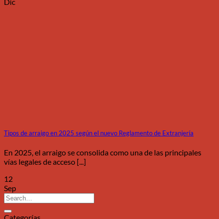
Dic
Tipos de arraigo en 2025 según el nuevo Reglamento de Extranjería
En 2025, el arraigo se consolida como una de las principales
vías legales de acceso [...]
12
Sep
Categorías