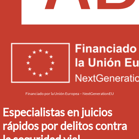
Financiado por la Unión Europea – NextGenerationEU
Especialistas en juicios
rápidos por delitos contra