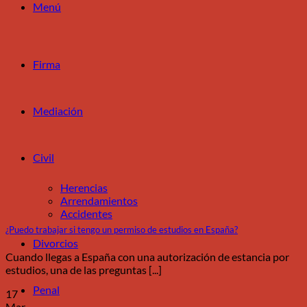
Menú
Firma
Mediación
Civil
Herencias
Arrendamientos
Accidentes
¿Puedo trabajar si tengo un permiso de estudios en España?
Divorcios
Cuando llegas a España con una autorización de estancia por
estudios, una de las preguntas [...]
Penal
17
Mar