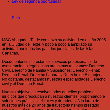
Ley de segunda oportunidad
Sobre nosotros
Blog
MSG Abogados Telde comenzó su actividad en el año 2005
en la Ciudad de Telde, y poco a poco a ampliado su
actividad por todos los partidos judiciales de las Islas
Canarias.
Desde entonces, prestamos servicios profesionales de
asesoramiento legal en las áreas más relevantes: Derecho
Civil, Derecho de Familia y Sucesiones; Derecho Penal;
Derecho Penal, Derecho Laboral y Derecho de Extranjería.
No obstante, destacamos nuestras especialidades Derecho
civil y el Derecho Penal.
Nuestro objetivo es resolver todos aquellos problemas
jurídicos que preocupan a nuestros clientes, proponiéndole
soluciones prácticas, eficaces y duraderas. A lo largo de
nuestros más de 20 años de trayectoria hemos prestado
servicios tanto para empresas como para clientes