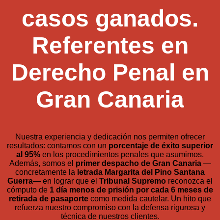
casos ganados.
Referentes en
Derecho Penal en
Gran Canaria
Nuestra experiencia y dedicación nos permiten ofrecer
resultados: contamos con un
porcentaje de éxito superior
al 95%
en los procedimientos penales que asumimos.
Además, somos el
primer despacho de Gran Canaria
—
concretamente la
letrada Margarita del Pino Santana
Guerra
— en lograr que el
Tribunal Supremo
reconozca el
cómputo de
1 día menos de prisión por cada 6 meses de
retirada de pasaporte
como medida cautelar. Un hito que
refuerza nuestro compromiso con la defensa rigurosa y
técnica de nuestros clientes.