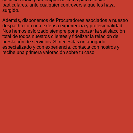
particulares, ante cualquier controversia que les haya
surgido.
Además, disponemos de Procuradores asociados a nuestro
despacho con una extensa experiencia y profesionalidad.
Nos hemos esforzado siempre por alcanzar la satisfacción
total de todos nuestros clientes y fidelizar la relación de
prestación de servicios. Si necesitas un abogado
especializado y con experiencia, contacta con nostros y
recibe una primera valoración sobre tu caso.