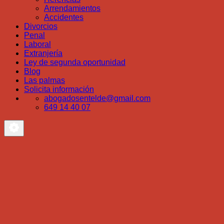
Arrendamientos
Accidentes
Divorcios
Penal
Laboral
Extranjería
Ley de segunda oportunidad
Blog
Las palmas
Solicita información
abogadosentelde@gmail.com
649 14 40 07