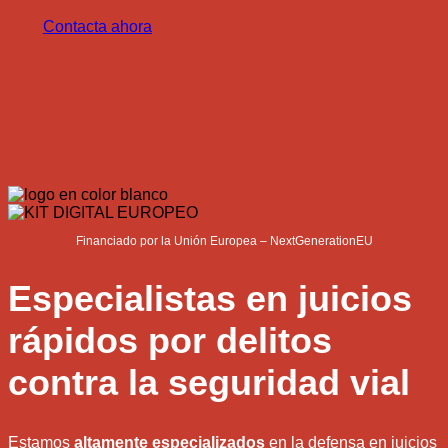
Contacta ahora
Financiado por la Unión Europea – NextGenerationEU
Especialistas en juicios
rápidos por delitos
contra la seguridad vial
Estamos
altamente especializados
en la defensa en juicios