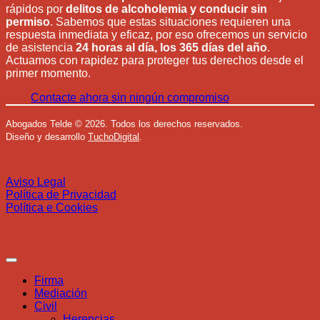
rápidos por
delitos de alcoholemia y conducir sin
permiso
. Sabemos que estas situaciones requieren una
respuesta inmediata y eficaz, por eso ofrecemos un servicio
de asistencia
24 horas al día, los 365 días del año
.
Actuamos con rapidez para proteger tus derechos desde el
primer momento.
Contacte ahora sin ningún compromiso
Abogados Telde
©
2026. Todos los derechos reservados.
Diseño y desarrollo
TuchoDigital
.
Aviso Legal
Política de Privacidad
Política e Cookies
Firma
Mediación
Civil
Herencias