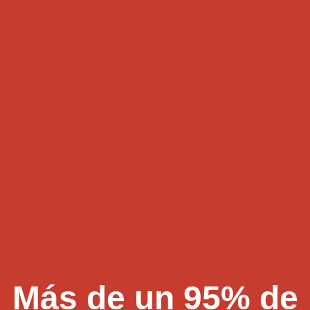
Más de un 95% de