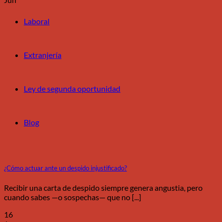
Laboral
Extranjería
Ley de segunda oportunidad
Blog
¿Cómo actuar ante un despido injustificado?
Recibir una carta de despido siempre genera angustia, pero
cuando sabes —o sospechas— que no [...]
16