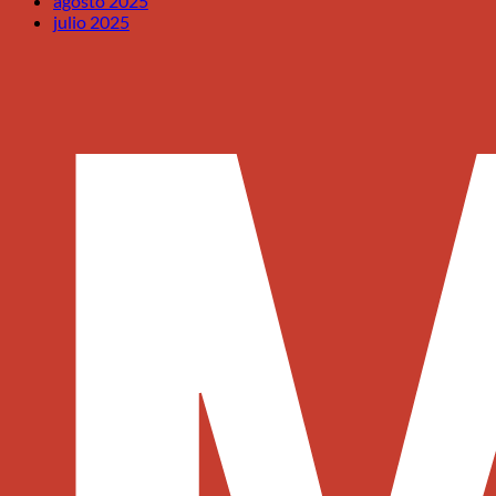
agosto 2025
julio 2025