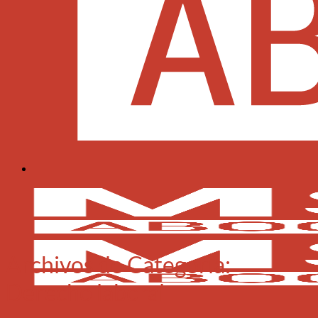
Archivos de Categoría:
Derecho laboral