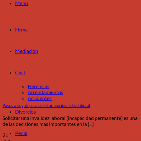
Menú
Firma
Mediación
Civil
Herencias
Arrendamientos
Accidentes
Pasos a seguir para solicitar una invalidez laboral
Divorcios
Solicitar una invalidez laboral (incapacidad permanente) es una
de las decisiones más importantes en la [...]
Penal
21
Jun