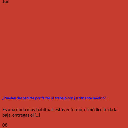
Jun
¿Pueden despedirte por faltar al trabajo con justificante médico?
Es una duda muy habitual: estás enfermo, el médico te da la
baja, entregas el [...]
08