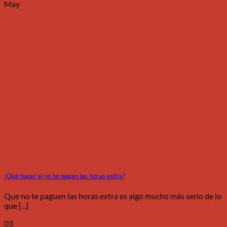
May
¿Qué hacer si no te pagan las horas extra?
Que no te paguen las horas extra es algo mucho más serio de lo
que [...]
03