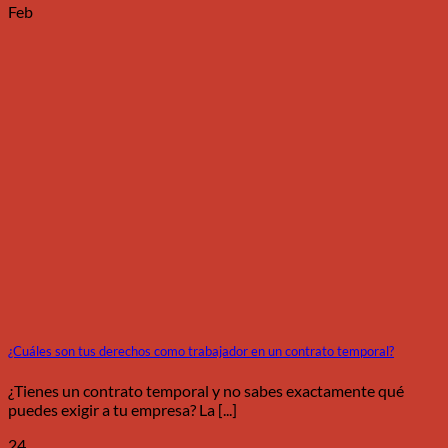
Feb
¿Cuáles son tus derechos como trabajador en un contrato temporal?
¿Tienes un contrato temporal y no sabes exactamente qué
puedes exigir a tu empresa? La [...]
24