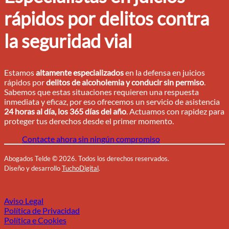
rápidos por delitos contra
la seguridad vial
Estamos
altamente especializados
en la defensa en juicios
rápidos por
delitos de alcoholemia y conducir sin permiso
.
Sabemos que estas situaciones requieren una respuesta
inmediata y eficaz, por eso ofrecemos un servicio de asistencia
24 horas al día, los 365 días del año
. Actuamos con rapidez para
proteger tus derechos desde el primer momento.
Contacte ahora sin ningún compromiso
Abogados Telde
©
2026. Todos los derechos reservados.
Diseño y desarrollo
TuchoDigital
.
Aviso Legal
Política de Privacidad
Política e Cookies