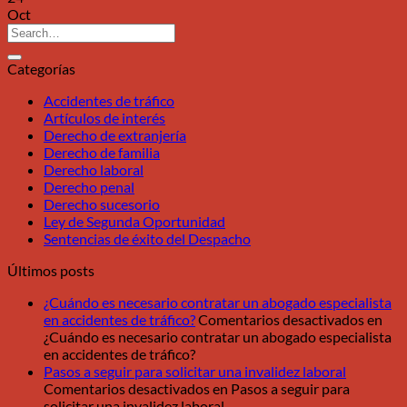
Oct
Categorías
Accidentes de tráfico
Artículos de interés
Derecho de extranjería
Derecho de familia
Derecho laboral
Derecho penal
Derecho sucesorio
Ley de Segunda Oportunidad
Sentencias de éxito del Despacho
Últimos posts
¿Cuándo es necesario contratar un abogado especialista
en accidentes de tráfico?
Comentarios desactivados
en
¿Cuándo es necesario contratar un abogado especialista
en accidentes de tráfico?
Pasos a seguir para solicitar una invalidez laboral
Comentarios desactivados
en Pasos a seguir para
solicitar una invalidez laboral