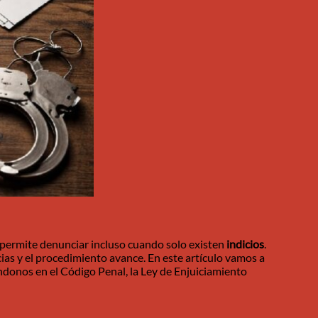
 permite denunciar incluso cuando solo existen
indicios
.
ias y el procedimiento avance. En este artículo vamos a
ndonos en el Código Penal, la Ley de Enjuiciamiento